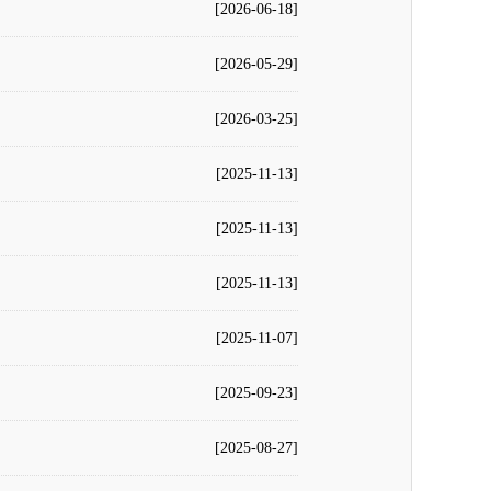
[2026-06-18]
[2026-05-29]
[2026-03-25]
[2025-11-13]
[2025-11-13]
[2025-11-13]
[2025-11-07]
[2025-09-23]
[2025-08-27]