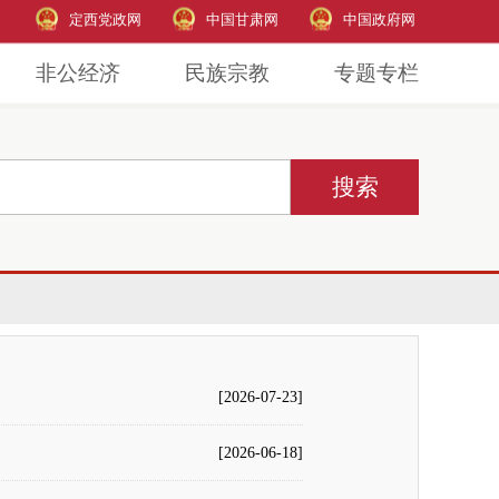
定西党政网
中国甘肃网
中国政府网
非公经济
民族宗教
专题专栏
[2026-07-23]
[2026-06-18]