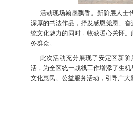
活动现场翰墨飘香。新阶层人士
深厚的书法作品，抒发感恩党恩、奋
统文化魅力的同时，收获暖心关怀。
务群众。
此次活动充分展现了安定区新阶
活，为全区统一战线工作增添了生机
文化惠民、公益服务活动，引导广大