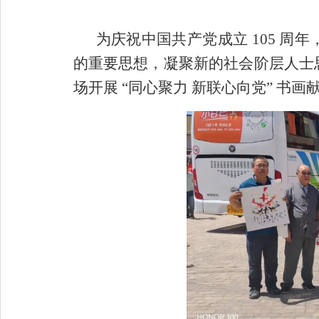
为庆祝中国共产党成立 105 
的重要思想，凝聚新的社会阶层人士
场开展 “同心聚力 新联心向党” 书