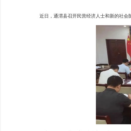
近日，通渭县召开民营经济人士和新的社会