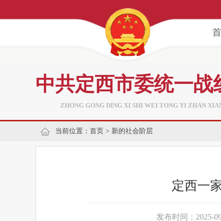
中共定西市委统一战
ZHONG GONG DING XI SHI WEI TONG YI ZHAN XI
当前位置：
首页
>
新的社会阶层
定西一家
发布时间：2025-09-