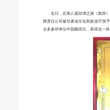
近日，在第八届丝绸之路（敦煌）
限责任公司被甘肃省文化和旅游厅授予
众多参评单位中脱颖而出，获得这一殊