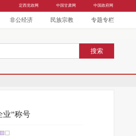
定西党政网
中国甘肃网
中国政府网
非公经济
民族宗教
专题专栏
企业”称号