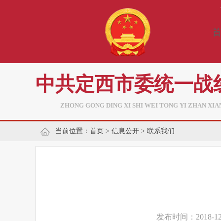
中共定西市委统一战
ZHONG GONG DING XI SHI WEI TONG YI ZHAN XI
当前位置：
首页
>
信息公开
>
联系我们
发布时间：2018-12-