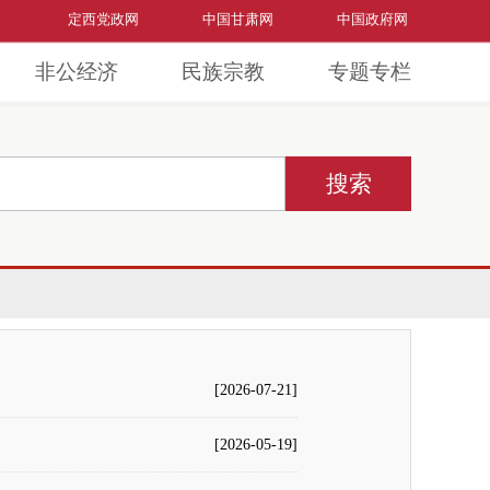
定西党政网
中国甘肃网
中国政府网
非公经济
民族宗教
专题专栏
[2026-07-21]
[2026-05-19]