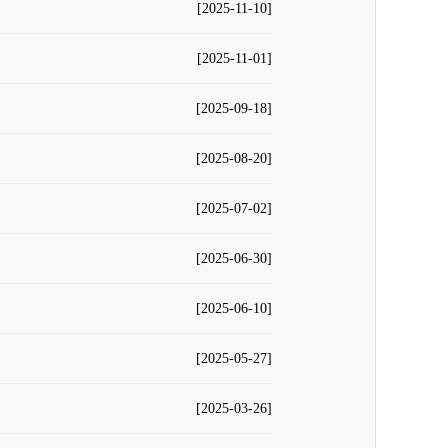
[2025-11-10]
[2025-11-01]
[2025-09-18]
[2025-08-20]
[2025-07-02]
[2025-06-30]
[2025-06-10]
[2025-05-27]
[2025-03-26]