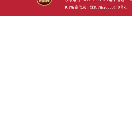
ICP备案信息：
陇ICP备20000148号-1