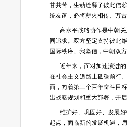
甘共苦，生动诠释了彼此信
统友谊，必将薪火相传、万古
高水平战略协作是中朝关
同追求。双方坚定支持彼此
国际秩序。我坚信，中朝双方
近年来，面对加速演进的
在社会主义道路上砥砺前行、
面，向着第二个百年奋斗目
出战略规划和重大部署，开启
维护好、巩固好、发展好
起点，面临新的发展机遇，