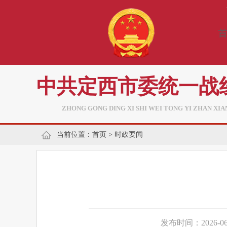
中共定西市委统一战
ZHONG GONG DING XI SHI WEI TONG YI ZHAN XI
当前位置：
首页
>
时政要闻
发布时间：2026-06-