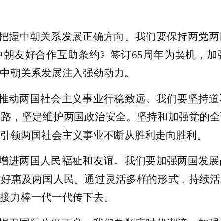
把握中朝关系发展正确方向。我们要保持两党两
中朝友好合作互助条约》签订65周年为契机，加
中朝关系发展注入强劲动力。
推动两国社会主义事业行稳致远。我们要坚持道
道路，坚定维护两国政治安全。坚持和加强党的全
引领两国社会主义事业不断从胜利走向胜利。
增进两国人民福祉和友谊。我们要加强两国发展
更好惠及两国人民。通过灵活多样的形式，持续活
接力棒一代一代传下去。