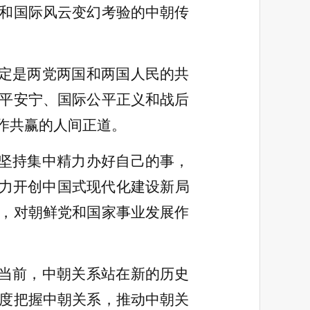
和国际风云变幻考验的中朝传
定是两党两国和两国人民的共
平安宁、国际公平正义和战后
作共赢的人间正道。
坚持集中精力办好自己的事，
奋力开创中国式现代化建设新局
，对朝鲜党和国家事业发展作
当前，中朝关系站在新的历史
度把握中朝关系，推动中朝关