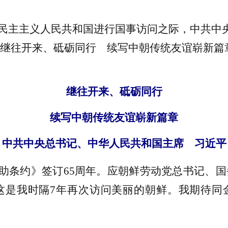
鲜民主主义人民共和国进行国事访问之际，中共中
继往开来、砥砺同行 续写中朝传统友谊崭新篇
继往开来、砥砺同行
续写中朝传统友谊崭新篇章
中共中央总书记、中华人民共和国主席 习近平
助条约》签订65周年。应朝鲜劳动党总书记、
这是我时隔7年再次访问美丽的朝鲜。我期待同