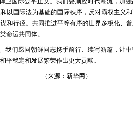
捍卫国际公平正义。我们要顺应时代潮流，加强
系和以国际法为基础的国际秩序，反对霸权主义和
图谋和行径。共同推进平等有序的世界多极化、普
类命运共同体。
。我们愿同朝鲜同志携手前行、续写新篇，让中
和平稳定和发展繁荣作出更大贡献。
（来源：新华网）