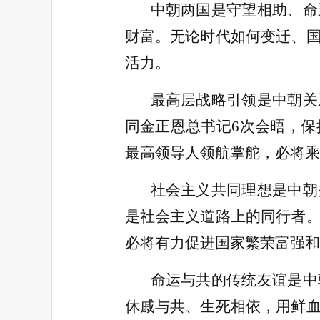
中朝两国是守望相助、命
财富。无论时代如何变迁、
活力。
最高层战略引领是中朝关
同金正恩总书记6次会晤，
最高领导人领航掌舵，必将乘
社会主义共同理想是中朝
是社会主义道路上的同行者
必将有力促进国家繁荣富强和
命运与共的传统友谊是中
休戚与共、生死相依，用鲜