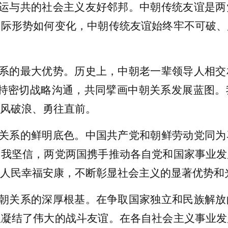
运与共的社会主义友好邻邦。中朝传统友谊是两
国际形势如何变化，中朝传统友谊始终牢不可破、
系的最大优势。历史上，中朝老一辈领导人相交
保持密切战略沟通，共同擘画中朝关系发展蓝图。
风破浪、勇往直前。
关系的鲜明底色。中国共产党和朝鲜劳动党同为
。我坚信，两党两国携手推动各自党和国家事业发
人民幸福安康，不断彰显社会主义的显著优势和
朝关系的深厚根基。在争取国家独立和民族解放
血凝结了伟大的战斗友谊。在各自社会主义事业发