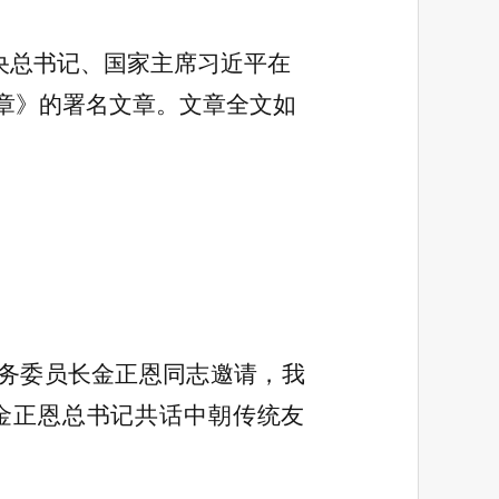
央总书记、国家主席习近平在
章》的署名文章。文章全文如
国务委员长金正恩同志邀请，我
金正恩总书记共话中朝传统友