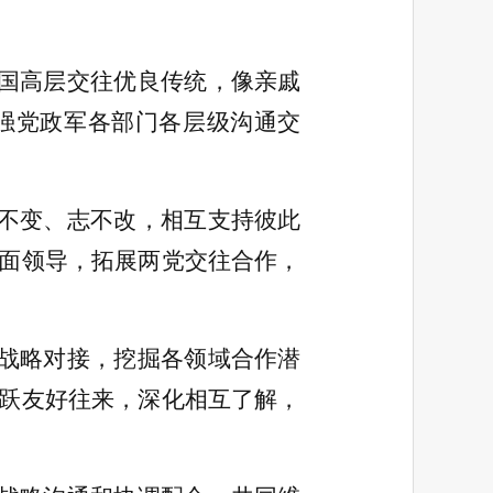
国高层交往优良传统，像亲戚
强党政军各部门各层级沟通交
不变、志不改，相互支持彼此
面领导，拓展两党交往合作，
战略对接，挖掘各领域合作潜
跃友好往来，深化相互了解，