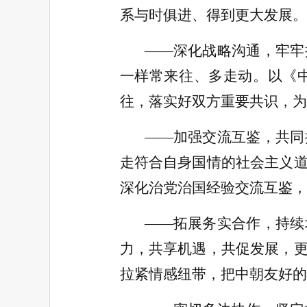
系与时俱进、得到更大发展。
——深化战略沟通，牢牢
一样常来往、多走动。以《
往，落实好双方重要共识，为
——加强交流互鉴，共同
走符合自身国情的社会主义
深化治党治国经验交流互鉴，
——拓展务实合作，持续
力，共享机遇，共促发展，
拉紧情感纽带，把中朝友好的