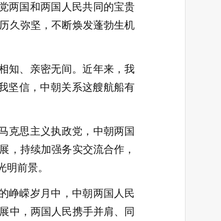
党两国和两国人民共同的宝贵
历久弥坚，不断焕发蓬勃生机
相知、亲密无间。近年来，我
我坚信，中朝关系这艘航船有
马克思主义执政党，中朝两国
展，持续加强务实交流合作，
光明前景。
的峥嵘岁月中，中朝两国人民
展中，两国人民携手并肩、同