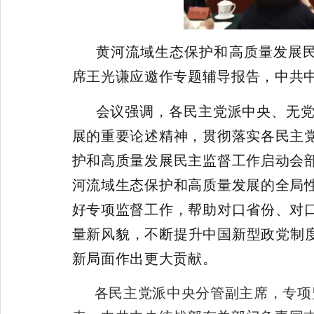
黄河流域生态保护和高质量发展
席王光谦应邀作专题辅导报告，中共
会议强调，各民主党派中央、无
展的重要论述精神，贯彻落实各民主
护和高质量发展民主监督工作启动会
河流域生态保护和高质量发展的全局
好专项监督工作，帮助对口省份、对
量新风貌，不断提升中国新型政党制度
新局面作出更大贡献。
各民主党派中央分管副主席，专项