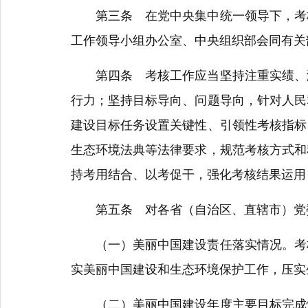
第三条 在党中央集中统一领导下，考核
工作领导小组办公室、中央组织部会同有关
第四条 考核工作应当坚持注重实绩、激
行力；坚持目标导向、问题导向，针对人民
建设目标任务设置关键性、引领性考核指标
生态环境法典等法律要求，规范考核方式和
持考用结合、以考促干，强化考核结果运用
第五条 对各省（自治区、直辖市）党委
（一）美丽中国建设责任落实情况。考核
实美丽中国建设和生态环境保护工作，压实
（二）美丽中国建设年度主要目标完成情