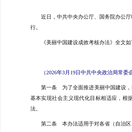
近日，中共中央办公厅、国务院办公厅
行。
《美丽中国建设成效考核办法》全文如
（2026年3月19日中共中央政治局常
第一条 为了全面推进美丽中国建设，推
基本实现社会主义现代化目标相适应，根
法。
第二条 本办法适用于对各省（自治区、