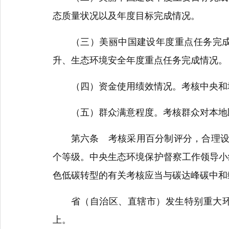
态质量状况以及年度目标完成情况。
（三）美丽中国建设年度重点任务完成情
升、生态环境安全年度重点任务完成情况。
（四）资金使用绩效情况。考核中央和地
（五）群众满意程度。考核群众对本地区
第六条 考核采用百分制评分，合理设置
个等级。中央生态环境保护督察工作领导小
色低碳转型的有关考核应当与碳达峰碳中和
省（自治区、直辖市）发生特别重大环境
上。