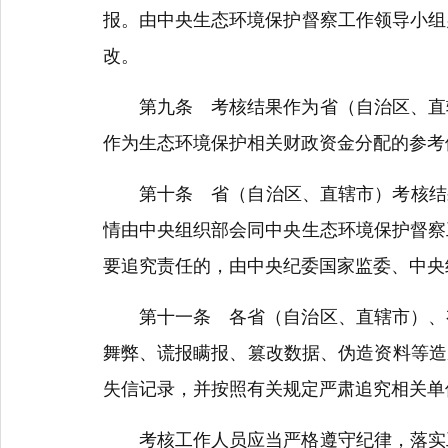
报。由中央生态环境保护督察工作领导小组
改。
第九条 考核结果作为省（自治区、直辖
作为生态环境保护相关财政资金分配的参考
第十条 省（自治区、直辖市）考核结果
情由中央组织部会同中央生态环境保护督察
要追究责任的，由中央纪委国家监委、中央
第十一条 各省（自治区、直辖市）、有
舞弊、谎报瞒报、篡改数据、伪造资料等造
失信记录，并按照有关规定严肃追究相关单
考核工作人员应当严格遵守纪律，落实工