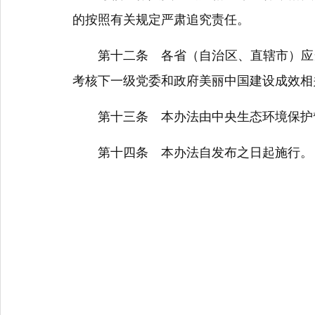
的按照有关规定严肃追究责任。
第十二条 各省（自治区、直辖市）应当
考核下一级党委和政府美丽中国建设成效相
第十三条 本办法由中央生态环境保护督
第十四条 本办法自发布之日起施行。