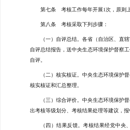
第七条 考核工作每年开展1次，原则上
第八条 考核采取下列步骤：
（一）自评总结。各省（自治区、直辖市
自评总结报告，送中央生态环境保护督察工
自评。
（二）核实核证。中央生态环境保护督察
核实核证和汇总整理。
（三）综合评价。中央生态环境保护督察
出考核等级划分、考核结果处理等建议，报
（四）结果反馈。考核结果经党中央、国