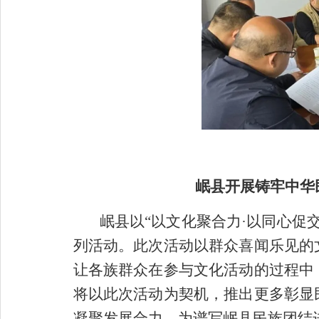
岷县开展铸牢中华
岷县以“以文化聚合力·以同心促
列活动。此次活动以群众喜闻乐见的
让各族群众在参与文化活动的过程中
将以此次活动为契机，推出更多彰显
凝聚发展合力，为谱写岷县民族团结