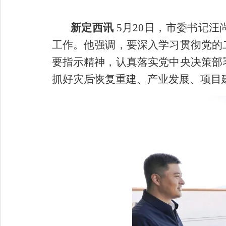
新定西讯
5月20日，市委书记
工作。他强调，要深入学习贯彻党的
要指示精神，认真落实党中央决策部
抓好灾后恢复重建、产业发展、项目