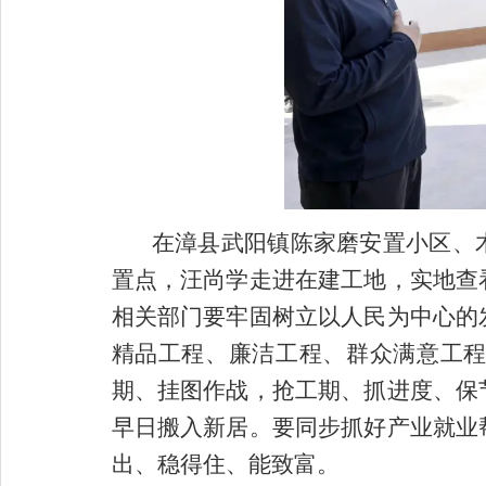
在漳县武阳镇陈家磨安置小区、
置点，汪尚学走进在建工地，实地查
相关部门要牢固树立以人民为中心的
精品工程、廉洁工程、群众满意工
期、挂图作战，抢工期、抓进度、保
早日搬入新居。要同步抓好产业就业
出、稳得住、能致富。