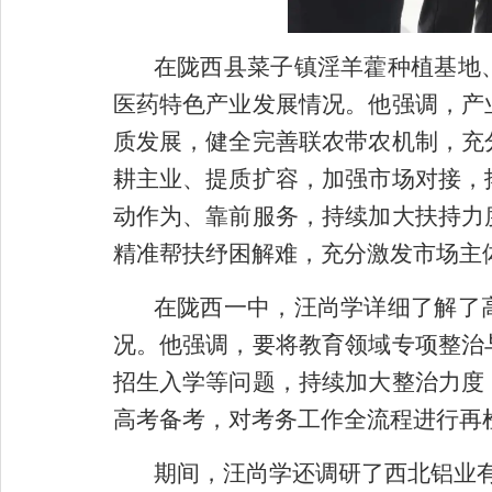
在陇西县菜子镇淫羊藿种植基地
医药特色产业发展情况。他强调，产
质发展，健全完善联农带农机制，充
耕主业、提质扩容，加强市场对接，
动作为、靠前服务，持续加大扶持力
精准帮扶纾困解难，充分激发市场主
在陇西一中，汪尚学详细了解了
况。他强调，要将教育领域专项整治
招生入学等问题，持续加大整治力度
高考备考，对考务工作全流程进行再
期间，汪尚学还调研了西北铝业