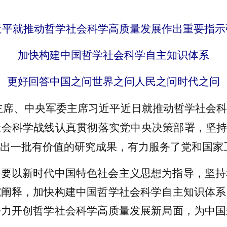
近平就推动哲学社会科学高质量发展作出重要指示
加快构建中国哲学社会科学自主知识体系
更好回答中国之问世界之问人民之问时代之问
主席、中央军委主席习近平近日就推动哲学社会科
会科学战线认真贯彻落实党中央决策部署，坚持
出一批有价值的研究成果，有力服务了党和国家
以新时代中国特色社会主义思想为指导，坚持
究阐释，加快构建中国哲学社会科学自主知识体系
努力开创哲学社会科学高质量发展新局面，为中国