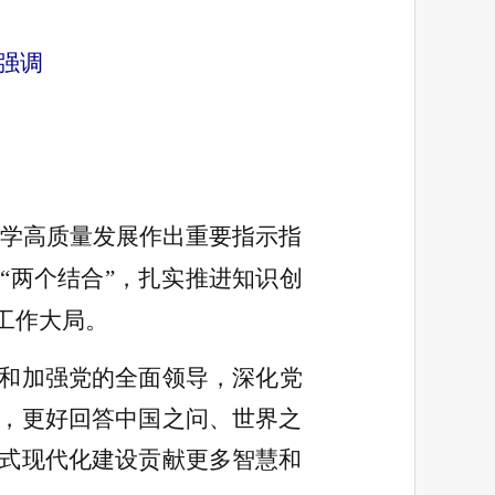
强调
学高质量发展作出重要指示指
“两个结合”，扎实推进知识创
工作大局。
和加强党的全面领导，深化党
，更好回答中国之问、世界之
式现代化建设贡献更多智慧和