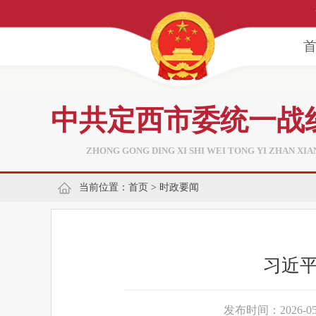
中共定西市委统一战
ZHONG GONG DING XI SHI WEI TONG YI ZHAN XI
当前位置：
首页
>
时政要闻
习近
发布时间：2026-05-