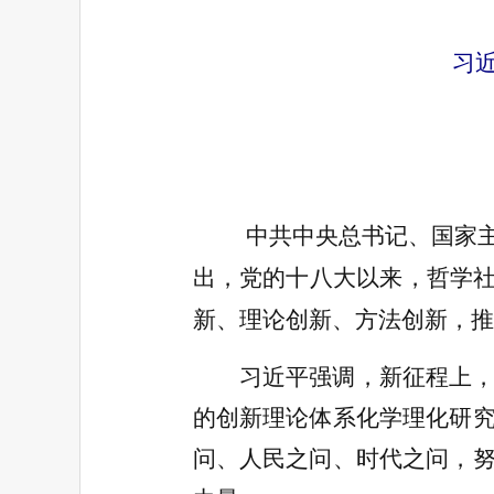
习
中共中央总书记、国家
出，党的十八大以来，哲学社
新、理论创新、方法创新，推
习近平强调，新征程上，要
的创新理论体系化学理化研
问、人民之问、时代之问，