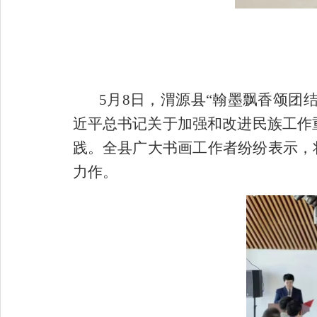
5月8日，渭源县“翰墨飘香颂团
近平总书记关于加强和改进民族工作
践。全县广大书画工作者纷纷表示，
力作。