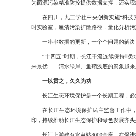
为面源污染精准防控提供数据支撑，还实现
在四川，九三学社中央创新实施“科技支
时实验室，厘清污染扩散路径，量化分析污
一串串数据的更新，一个个问题的解决
“十四五”时期，长江干流连续保持Ⅱ类
来最优……清水绿岸、鱼翔浅底的景象越来
一以贯之，久久为功
长江生态环境保护是一个长期工程，必
在长江生态环境保护民主监督工作中，各
印，持续推动长江生态保护和绿色发展齐头
长江上游建有水电站8000余座，在促进