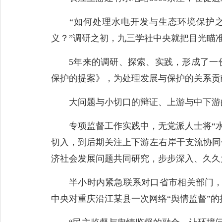
“如何处理水电开发与生态环境保护之
义？”调研之初，九三学社中央就把目光瞄
5年来的调研、探索、实践，形成了一份
保护的提案》，为处理发展与保护的关系贡
大问题与小切口的辩证、上游与中下游的
专项监督工作实践中，无党派人士将“水生
切入，到后期关注上下游左右岸干支流协同
济社会发展问题共同研究，步步深入、久久
半小时内紧急联系对口省市相关部门，1小
中央对重庆沿江某县一次网络“舆情监督”的