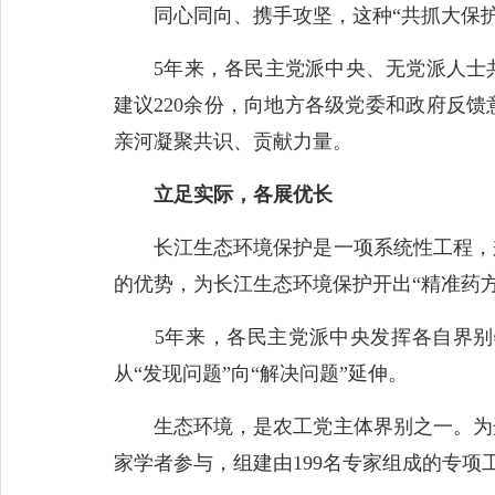
同心同向、携手攻坚，这种“共抓大保护
5年来，各民主党派中央、无党派人士共
建议220余份，向地方各级党委和政府反馈
亲河凝聚共识、贡献力量。
立足实际，各展优长
长江生态环境保护是一项系统性工程，兼
的优势，为长江生态环境保护开出“精准药方
5年来，各民主党派中央发挥各自界别特
从“发现问题”向“解决问题”延伸。
生态环境，是农工党主体界别之一。为开
家学者参与，组建由199名专家组成的专项