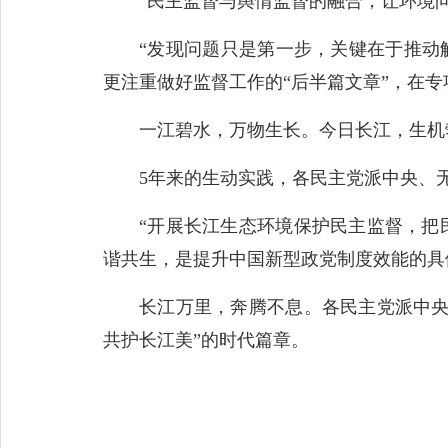
“民主监督与舆情监督的融合，让环境问
“发现问题只是第一步，关键在于推动解决
更注重做好监督工作的“后半篇文章”，在
一江碧水，万物生长。今日长江，生机
5年来的生动实践，各民主党派中央、无
“开展长江生态环境保护民主监督，把民
谐共生，是提升中国新型政党制度效能的具
长江万里，奔腾不息。各民主党派中央、
共护长江美”的时代篇章。