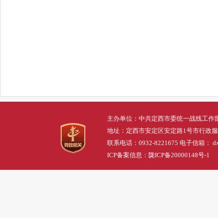
主办单位：中共定西市委统一战线工作
地址：定西市安定区安定路1号市行政
联系电话：0932-8221675 电子信箱： dxs
ICP备案信息：
陇ICP备20000148号-1