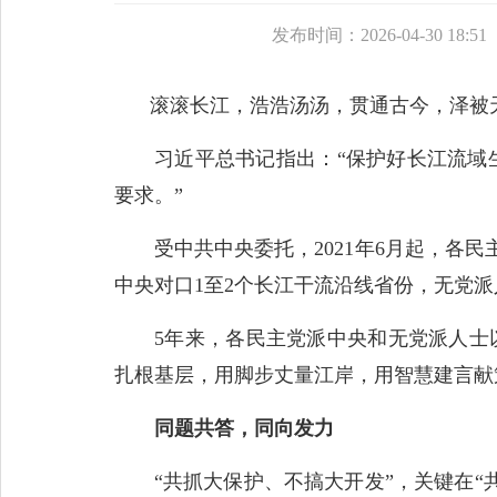
发布时间：2026-04-30 18:51
滚滚长江，浩浩汤汤，贯通古今，泽被
习近平总书记指出：“保护好长江流域生
要求。”
受中共中央委托，2021年6月起，各民
中央对口1至2个长江干流沿线省份，无党
5年来，各民主党派中央和无党派人士以
扎根基层，用脚步丈量江岸，用智慧建言献
同题共答，同向发力
“共抓大保护、不搞大开发”，关键在“共