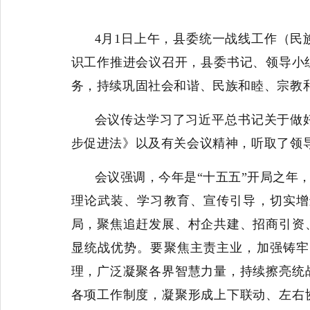
4月1日上午，县委统一战线工作（民
识工作推进会议召开，县委书记、领导小
务，持续巩固社会和谐、民族和睦、宗教
会议传达学习了习近平总书记关于做
步促进法》以及有关会议精神，听取了领
会议强调，今年是
“十五五”开局之年
理论武装、学习教育、宣传引导，切实增
局，聚焦追赶发展、村企共建、招商引资
显统战优势。要聚焦主责主业，加强铸牢
理，广泛凝聚各界智慧力量，持续擦亮统
各项工作制度，凝聚形成上下联动、左右