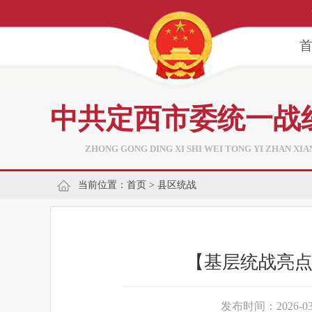
中共定西市委统一战
ZHONG GONG DING XI SHI WEI TONG YI ZHAN XI
当前位置：
首页
>
县区统战
【基层统战亮点
发布时间：2026-03-