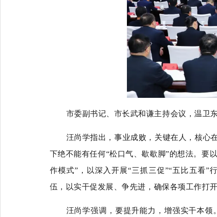
市委副书记、市长武和谦主持会议，温卫
汪尚学指出，事业成败，关键在人，核心在
下绝不能有任何“松口气、歇歇脚”的想法。要以
作模式”，以深入开展“三抓三促”“五比五看
伍，以实干促发展、争先进，确保各项工作打
汪尚学强调，要提升能力，增强实干本领