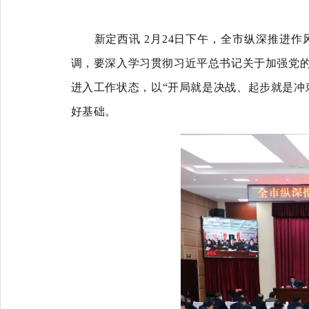
新定西讯
2月24日下午，全市纵深推进
调，要深入学习贯彻习近平总书记关于加强党的
进入工作状态，以“开局就是决战、起步就是冲
好基础。