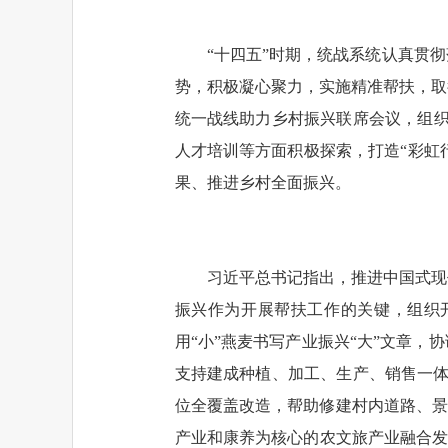
“十四五”时期，统战系统认真贯
势，积极凝心聚力，实施精准帮扶，取
统一战线助力乡村振兴联席会议，组织
人才培训等方面积极探索，打造“彩虹
果、推进乡村全面振兴。
习近平总书记指出，推进中国式现
振兴作为开展帮扶工作的关键，组织
用“小”燕麦书写产业振兴“大”文章
支持建成种植、加工、生产、销售一体
位全覆盖改造，帮助修建村内道路、景区
产业和康养为核心的农文旅产业融合发