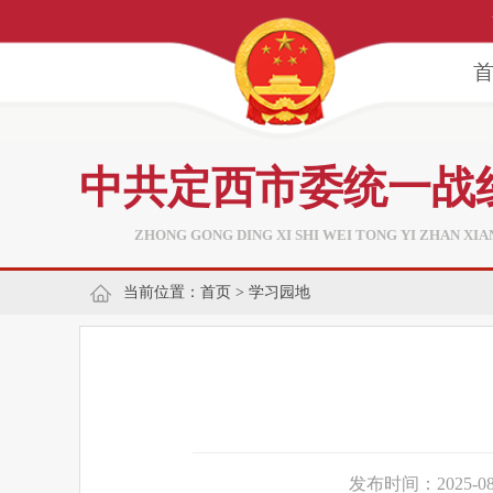
中共定西市委统一战
ZHONG GONG DING XI SHI WEI TONG YI ZHAN XI
当前位置：
首页
>
学习园地
发布时间：2025-08-