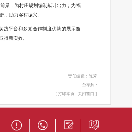
业前景，为村庄规划编制献计出力；为福
源，助力乡村振兴。
实践平台和多党合作制度优势的展示窗
取得新实效。
责任编辑：
陈芳
分享到：
[
打印本页
|
关闭窗口
]