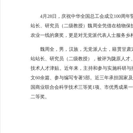
4月28日，庆祝中华全国总工会成立100
站长、研究员（二级教授）魏周全凭借在植物保
农业一线的褒奖，更是对无党派代表人士服务乡
魏周全，男，汉族，无党派人士，籍贯甘肃定
站站长、研究员（二级教授），被评为陇原人才
技术人才津贴。近年来，主持和参与实施科研与推
文60余篇、参与编写专著5部。近三年承担国家
国商业联合会科学技术三等奖1项、市优秀成果一
二等奖。