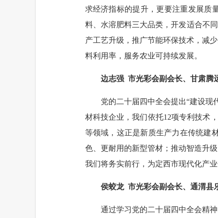
求经济指标的提升，更要注重发展质
料、水溶肥料三大品类，开发适合不同
产工艺升级，推广节能环保技术，减少
料利用率，服务农业可持续发展。
边志强 市光彩会副会长、
甘肃腾
党的二十届四中全会提出“建设现
材科技企业，我们依托12项专利技术
等领域，这正是新质生产力在传统建材
色、更耐用的新型管材；推动智造升级
我们将务实前行，为定西市现代化产业
侯蛟龙 市光彩会副会长、通渭县
通过学习党的二十届四中全会精神