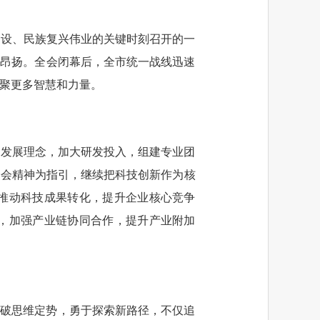
建设、民族复兴伟业的关键时刻召开的一
志昂扬。全会闭幕后，全市统一战线迅速
聚更多智慧和力量。
动发展理念，加大研发投入，组建专业团
全会精神为指引，继续把科技创新作为核
推动科技成果转化，提升企业核心竞争
，加强产业链协同合作，提升产业附加
打破思维定势，勇于探索新路径，不仅追