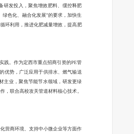
备研发投入，聚焦增效肥料、缓控释肥
、绿色化、融合化发展”的要求，加快生
源循环利用，推进化肥减量增效，提高肥
实践。作为定西市重点招商引资的PE管
保的优势，广泛应用于供排水、燃气输送
管材主业，聚焦节能节水领域，研发更绿
合作，联合高校攻关管道材料核心技术。
优化营商环境、支持中小微企业等方面作