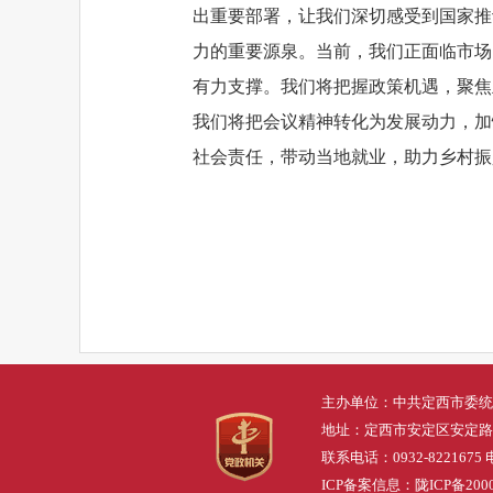
出重要部署，让我们深切感受到国家推
力的重要源泉。当前，我们正面临市场
有力支撑。我们将把握政策机遇，聚焦
我们将把会议精神转化为发展动力，加
社会责任，带动当地就业，助力乡村振
主办单位：中共定西市委统
地址：定西市安定区安定路
联系电话：0932-8221675 
ICP备案信息：
陇ICP备2000