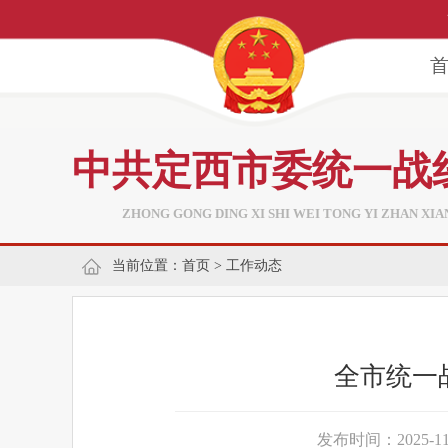
中共定西市委统一战
ZHONG GONG DING XI SHI WEI TONG YI ZHAN XI
当前位置：
首页
>
工作动态
全市统一
发布时间：2025-11-