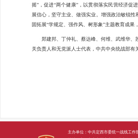
摇”，促进“两个健康”，以贯彻落实民营经济
展信心，坚守主业、做强实业。增强政治敏锐性
固拓展“学规定、强作风、树形象”主题教育成果
郑建邦、丁仲礼、蔡达峰、何维、武维华、
关负责人和无党派人士代表，中共中央统战部有
主办单位：中共定西市委统一战线工作