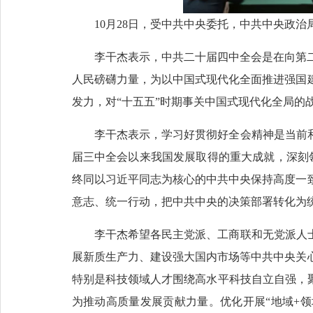
10月28日，受中共中央委托，中共中央政
李干杰表示，中共二十届四中全会是在向第
人民磅礴力量，为以中国式现代化全面推进强国
发力，对“十五五”时期事关中国式现代化全局的
李干杰表示，学习好贯彻好全会精神是当前
届三中全会以来我国发展取得的重大成就，深刻领
终同以习近平同志为核心的中共中央保持高度一
意志、统一行动，把中共中央的决策部署转化为
李干杰希望各民主党派、工商联和无党派人
展新质生产力、建设强大国内市场等中共中央关
特别是科技领域人才围绕高水平科技自立自强，
为推动高质量发展贡献力量。优化开展“地域+