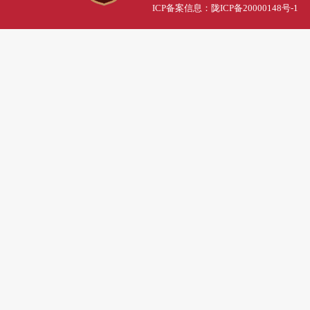
ICP备案信息：
陇ICP备20000148号-1