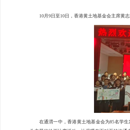
10月9日至10日，香港黄土地基金会主席
在通渭一中，香港黄土地基金会为85名学生