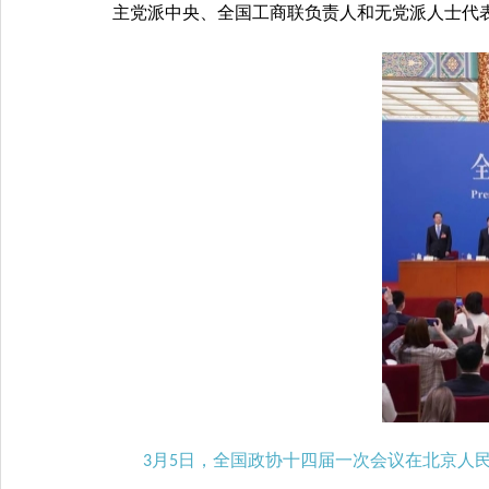
主党派中央、全国工商联负责人和无党派人士代
月
日，全国政协十四届一次会议在北京人民
3
5