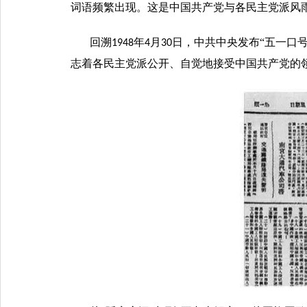
词语频繁出现。这是中国共产党与各民主党派风
回溯
年
月
日，中共中央发布“五一口
1948
4
30
志着各民主党派公开、自觉地接受中国共产党的