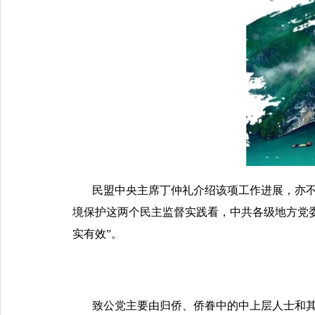
民盟中央主席丁仲礼介绍该项工作进展，亦不
境保护这两个民主监督实践看，中共各级地方党
实有效”。
致公党主要由归侨、侨眷中的中上层人士和其