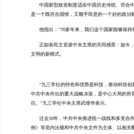
中国新型政党制度适应中国历史传统、符合
是一个既符合国情，又顺乎民意的一个好的政治
他指出：“
多年来，我们这个国家能够保持
70
正如各民主党派中央主席的共同感受：如今
文明的新模式。
“九三学社的特色和优势是科技，推动科技创
中共中央作出的重大战略决策，是中心大局的所
任。”九三学社中央主席武维华表示。
过去
年，中共中央推进统一战线和多党合
10
例》等党内法规和中共中央文件为主体、以相关