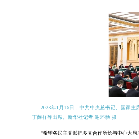
2023年1月16日，中共中央总书记、国
丁薛祥等出席。新华社记者 谢环驰 摄
“希望各民主党派把多党合作所长与中心大局