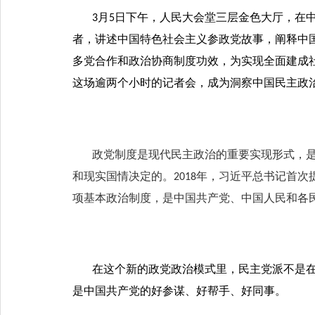
月
日下午，人民大会堂三层金色大厅，在
3
5
者，讲述中国特色社会主义参政党故事，阐释中
多党合作和政治协商制度功效，为实现全面建成
这场逾两个小时的记者会，成为洞察中国民主政
政党制度是现代民主政治的重要实现形式，
和现实国情决定的。
年，习近平总书记首次
2018
项基本政治制度，是中国共产党、中国人民和各
在这个新的政党政治模式里，民主党派不是
是中国共产党的好参谋、好帮手、好同事。