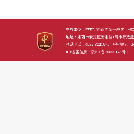
主办单位：中共定西市委统一战线工作
地址：定西市安定区安定路1号市行政
联系电话：0932-8221675 电子信箱： dxs
ICP备案信息：
陇ICP备20000148号-1