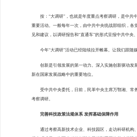
按：“大调研”，也就是年度重点考察调研，是中共
重要活动。一般每年一次，由中共中央统战部组织，各
见和建议，以调研报告和“直通车”的形式呈报中共中央
今年“大调研”活动已经陆续拉开帷幕。让我们跟随媒
创新是引领发展的第一动力。深入实施创新驱动发
新在国家发展战略中的重要地位。
受中共中央委托，日前，民革中央主席万鄂湘、常
考察调研。
完善科技政策法规体系 发挥基础保障作用
通过考察高新技术企业、科技园区，走访科研机构