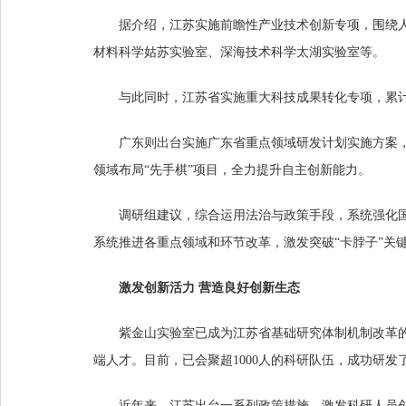
据介绍，江苏实施前瞻性产业技术创新专项，围绕人
材料科学姑苏实验室、深海技术科学太湖实验室等。
与此同时，江苏省实施重大科技成果转化专项，累计组
广东则出台实施广东省重点领域研发计划实施方案，
领域布局“先手棋”项目，全力提升自主创新能力。
调研组建议，综合运用法治与政策手段，系统强化
系统推进各重点领域和环节改革，激发突破“卡脖子”关
激发创新活力 营造良好创新生态
紫金山实验室已成为江苏省基础研究体制机制改革的
端人才。目前，已会聚超1000人的科研队伍，成功研
近年来，江苏出台一系列政策措施，激发科研人员