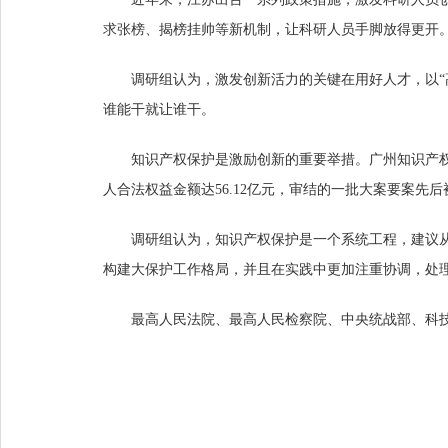
求张榜、揭榜挂帅等新机制，让科研人员手脚放得更开
调研组认为，激发创新活力的关键在用好人才，以“
谁能干就让谁干。
知识产权保护是激励创新的重要举措。广州知识产权
人合法权益金额达56.12亿元，审结的一批大案要案先
调研组认为，知识产权保护是一个系统工程，建议
构建大保护工作格局，并且在实践中更加注重协调，处
最高人民法院、最高人民检察院、中央统战部、科