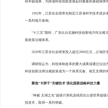
得丰硕成果，为两省科技创新发展起到重要的基础保障
1992年，江苏在全国率先制定江苏省科学技术进
一系列地方条例。
“十三五”期间，广东出台实施科技创新地方性法规3
新政策法规体系。
2020年江苏全社会研发投入超过2800亿元，占
调研组认为，科技体制改革的重大成果须通过法治
科技创新法律法规政策成为一个体系完备、相互支撑的
聚焦“卡脖子”关键技术 强化国家战略科技力量
“神威·太湖之光”超级计算机连续四次占据世界超级
技攻关，取得一系列突破。