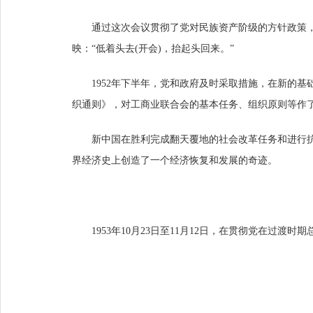
通过这次会议贯彻了党对民族资产阶级的方针政策，
映：“低着头去(开会)，抬起头回来。”
1952年下半年，党和政府及时采取措施，在新的
织通则》，对工商业联合会的基本任务、组织原则等作
新中国在胜利完成翻天覆地的社会改革任务和进行抗
界经济史上创造了一个经济恢复和发展的奇迹。
1953年10月23日至11月12日，在贯彻党在